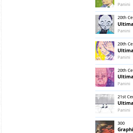
Panini
20th Ce
Ultima
Panini
20th Ce
Ultima
Panini
20th Ce
Ultima
Panini
21st Ce
Ultima
Panini
300
Graphi