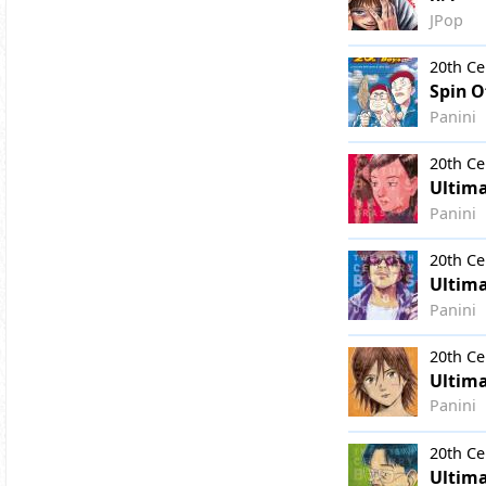
JPop
20th Ce
Spin O
Panini
20th Ce
Ultima
Panini
20th Ce
Ultima
Panini
20th Ce
Ultima
Panini
20th Ce
Ultima