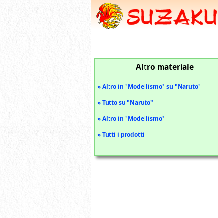
Altro materiale
» Altro in "Modellismo" su "Naruto"
» Tutto su "Naruto"
» Altro in "Modellismo"
» Tutti i prodotti