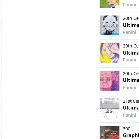
Panini
20th Ce
Ultima
Panini
20th Ce
Ultima
Panini
20th Ce
Ultima
Panini
21st Ce
Ultima
Panini
300
Graphi