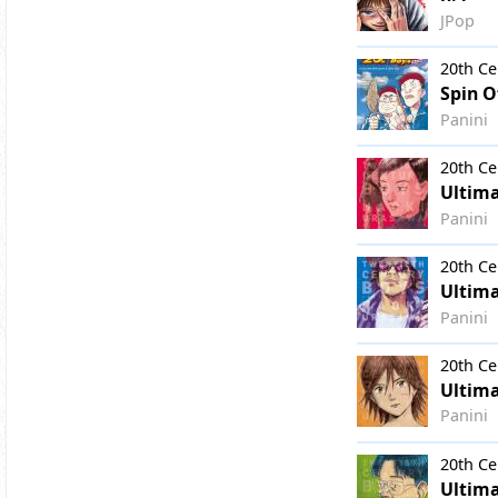
JPop
20th Ce
Spin O
Panini
20th Ce
Ultima
Panini
20th Ce
Ultima
Panini
20th Ce
Ultima
Panini
20th Ce
Ultima