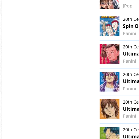
JPop
20th Ce
Spin O
Panini
20th Ce
Ultima
Panini
20th Ce
Ultima
Panini
20th Ce
Ultima
Panini
20th Ce
Ultima