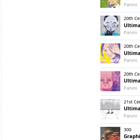
Panini
20th Ce
Ultima
Panini
20th Ce
Ultima
Panini
20th Ce
Ultima
Panini
21st Ce
Ultima
Panini
300
Graphi