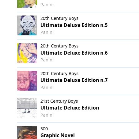
Panini
20th Century Boys
Ultimate Deluxe Edition n.5
Panini
20th Century Boys
Ultimate Deluxe Edition n.6
Panini
20th Century Boys
Ultimate Deluxe Edition n.7
Panini
21st Century Boys
Ultimate Deluxe Edition
Panini
300
Graphic Novel