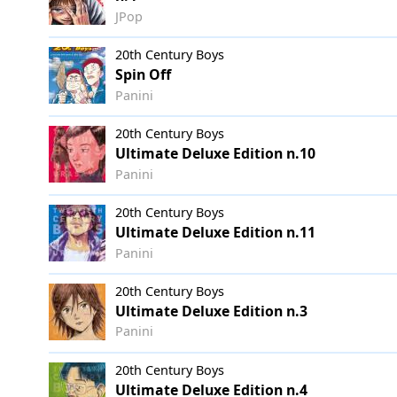
JPop
20th Century Boys
Spin Off
Panini
20th Century Boys
Ultimate Deluxe Edition n.10
Panini
20th Century Boys
Ultimate Deluxe Edition n.11
Panini
20th Century Boys
Ultimate Deluxe Edition n.3
Panini
20th Century Boys
Ultimate Deluxe Edition n.4