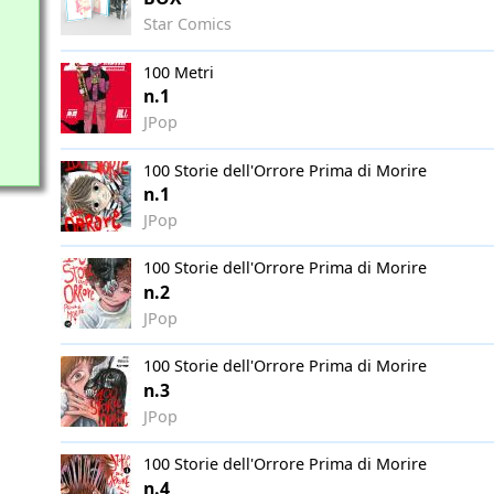
Star Comics
100 Metri
n.1
JPop
100 Storie dell'Orrore Prima di Morire
n.1
JPop
100 Storie dell'Orrore Prima di Morire
n.2
JPop
100 Storie dell'Orrore Prima di Morire
n.3
JPop
100 Storie dell'Orrore Prima di Morire
n.4