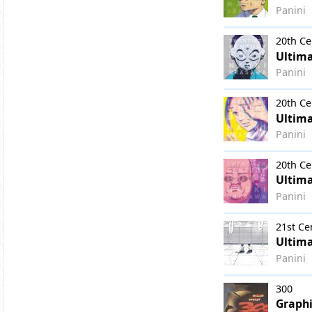
Panini
20th Ce
Ultima
Panini
20th Ce
Ultima
Panini
20th Ce
Ultima
Panini
21st Ce
Ultima
Panini
300
Graphi