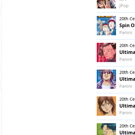
JPop
20th Ce
Spin O
Panini
20th Ce
Ultima
Panini
20th Ce
Ultima
Panini
20th Ce
Ultima
Panini
20th Ce
Ultima