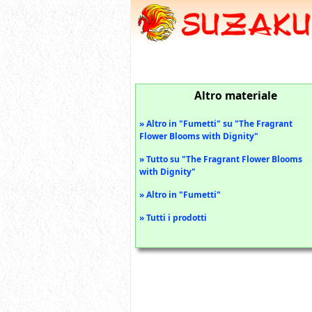
Altro materiale
» Altro in "Fumetti" su "The Fragrant
Flower Blooms with Dignity"
» Tutto su "The Fragrant Flower Blooms
with Dignity"
» Altro in "Fumetti"
» Tutti i prodotti