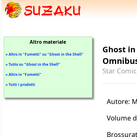
Altro materiale
Ghost in
» Altro in "Fumetti" su "Ghost in the Shell"
Omnibus
» Tutto su "Ghost in the Shell"
Star Comic
» Altro in "Fumetti"
» Tutti i prodotti
Autore: 
Volume d
Brossura