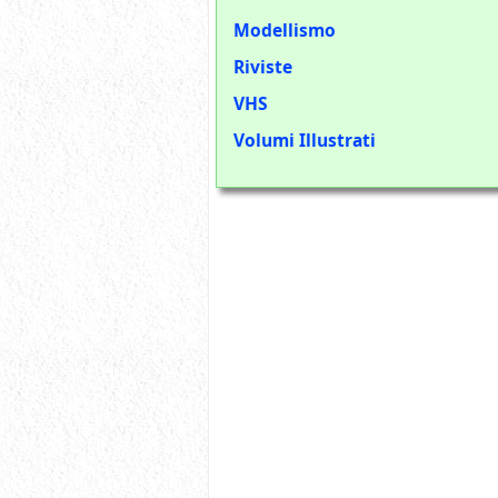
Modellismo
Riviste
VHS
Volumi Illustrati